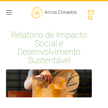
Relatório de Impacto
Social e
Desenvolvimento
Sustentável