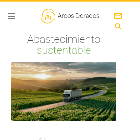
Abastecimiento
sustentable