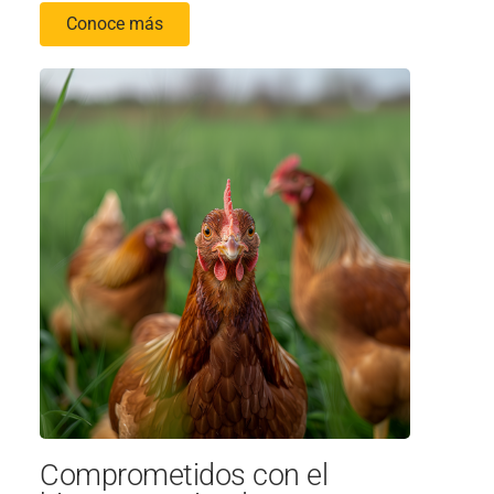
Conoce más
Comprometidos con el