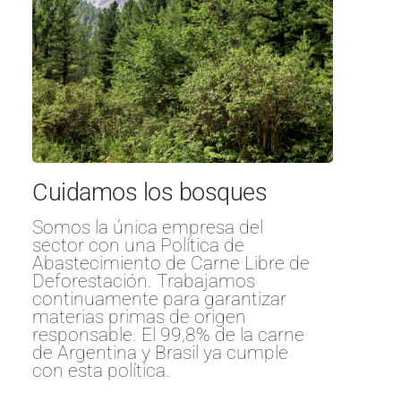
Cuidamos los bosques
Somos la única empresa del
sector con una Política de
Abastecimiento de Carne Libre de
Deforestación. Trabajamos
continuamente para garantizar
materias primas de origen
responsable. El 99,8% de la carne
de Argentina y Brasil ya cumple
con esta política.