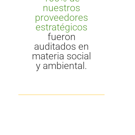
nuestros
proveedores
estratégicos
fueron
auditados en
materia social
y ambiental.