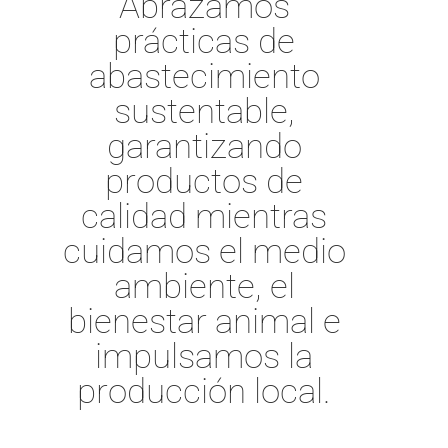
Abrazamos
prácticas de
abastecimiento
sustentable,
garantizando
productos de
calidad mientras
cuidamos el medio
ambiente, el
bienestar animal e
impulsamos la
producción local.