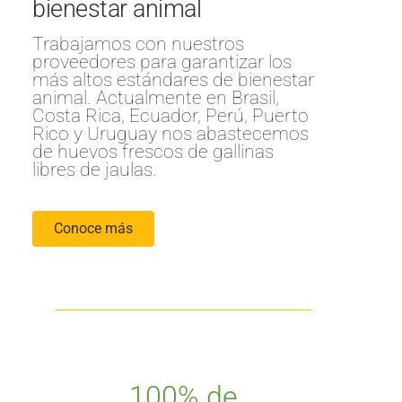
bienestar animal
Trabajamos con nuestros
proveedores para garantizar los
más altos estándares de bienestar
animal. Actualmente en Brasil,
Costa Rica, Ecuador, Perú, Puerto
Rico y Uruguay nos abastecemos
de huevos frescos de gallinas
libres de jaulas.
Conoce más
100% de