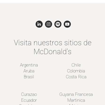
Visita nuestros sitios de
McDonald's
Argentina
Chile
Aruba
Colombia
Brasil
Costa Rica
Curazao
Guyana Francesa
Ecuador
Martinica