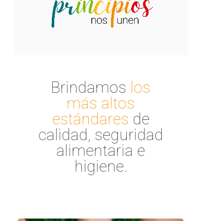
Brindamos
los
más altos
estándares
de
calidad, seguridad
alimentaria e
higiene.