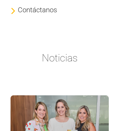
Contáctanos
Noticias