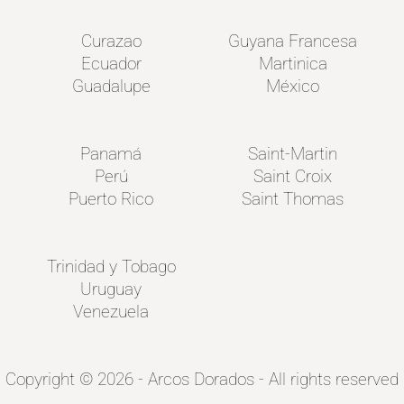
Curazao
Guyana Francesa
Ecuador
Martinica
Guadalupe
México
Panamá
Saint-Martin
Perú
Saint Croix
Puerto Rico
Saint Thomas
Trinidad y Tobago
Uruguay
Venezuela
Copyright © 2026 - Arcos Dorados - All rights reserved