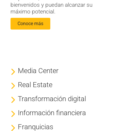
bienvenidos y puedan alcanzar su
máximo potencial.
Conoce más
Media Center
Real Estate
Transformación digital
Información financiera
Franquicias