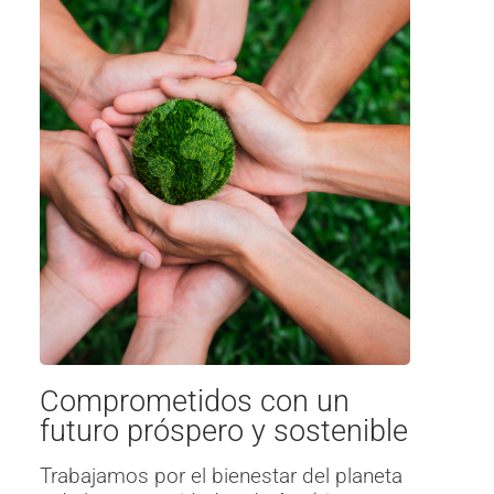
Comprometidos con un
futuro próspero y sostenible
Trabajamos por el bienestar del planeta