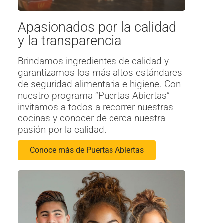
Apasionados por la calidad
y la transparencia
Brindamos ingredientes de calidad y
garantizamos los más altos estándares
de seguridad alimentaria e higiene. Con
nuestro programa “Puertas Abiertas”
invitamos a todos a recorrer nuestras
cocinas y conocer de cerca nuestra
pasión por la calidad.
Conoce más de Puertas Abiertas