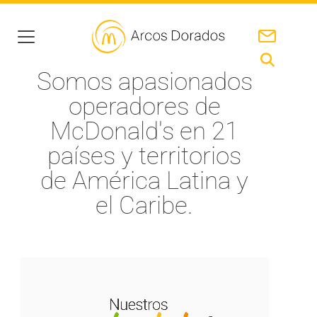
Somos apasionados
operadores de
McDonald's en 21
países y territorios
de América Latina y
el Caribe.