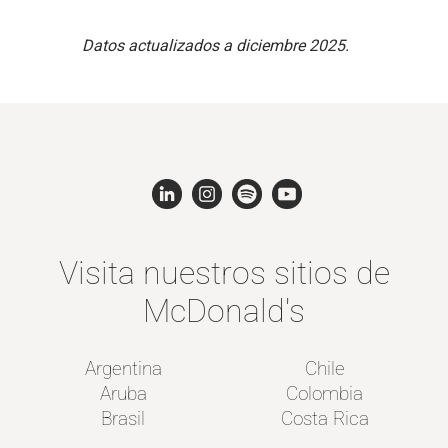
Datos actualizados a diciembre 2025.
Visita nuestros sitios de
McDonald's
Argentina
Chile
Aruba
Colombia
Brasil
Costa Rica