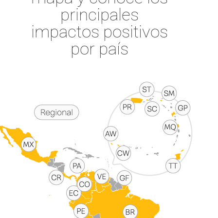
principales
impactos positivos
por país