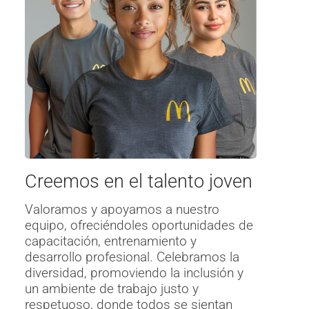
Creemos en el talento joven
Valoramos y apoyamos a nuestro
equipo, ofreciéndoles oportunidades de
capacitación, entrenamiento y
desarrollo profesional. Celebramos la
diversidad, promoviendo la inclusión y
un ambiente de trabajo justo y
respetuoso, donde todos se sientan