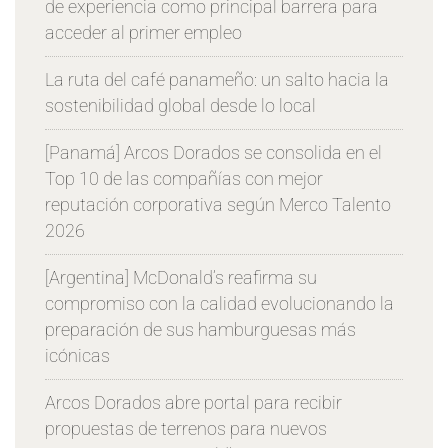
de experiencia como principal barrera para
acceder al primer empleo
La ruta del café panameño: un salto hacia la
sostenibilidad global desde lo local
[Panamá] Arcos Dorados se consolida en el
Top 10 de las compañías con mejor
reputación corporativa según Merco Talento
2026
[Argentina] McDonald’s reafirma su
compromiso con la calidad evolucionando la
preparación de sus hamburguesas más
icónicas
Arcos Dorados abre portal para recibir
propuestas de terrenos para nuevos