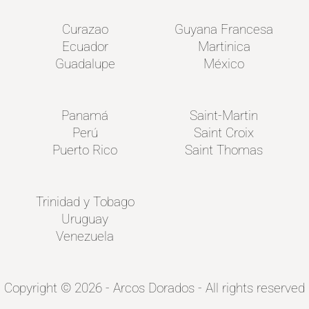
Curazao
Guyana Francesa
Ecuador
Martinica
Guadalupe
México
Panamá
Saint-Martin
Perú
Saint Croix
Puerto Rico
Saint Thomas
Trinidad y Tobago
Uruguay
Venezuela
Copyright © 2026 - Arcos Dorados - All rights reserved